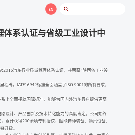
EN
量管理体系认证与省级工业设计中
:2016汽车行业质量管理体系认证，并荣获“陕西省工业设
。IATF16949标准全面涵盖了ISO 9001的所有要求，
系上全面接轨国际标准，能够为国内外汽车客户提供更高
电路设计、产品创新及技术转化能力的高度肯定。公司始终
，累计获得200余项专利授权，赋能特种装备、通讯设备、
业链升级。