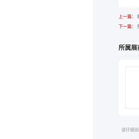
上一篇：
下一篇：
所属展
请仔细