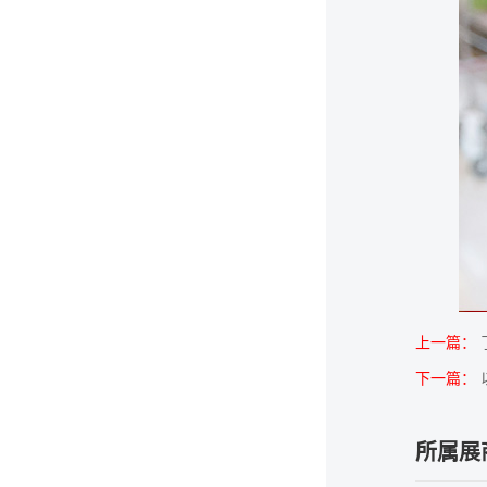
上一篇：
下一篇：
所属展