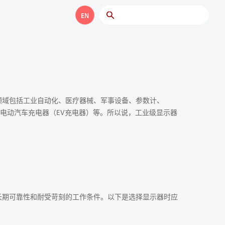
EN
领域包括工业自动化、医疗器械、军事设备、参数计、
、电动汽车充电器（EV充电器）等。所以说，工业级显示器
长期可靠性和耐受苛刻的工作条件。以下是选择显示器时应