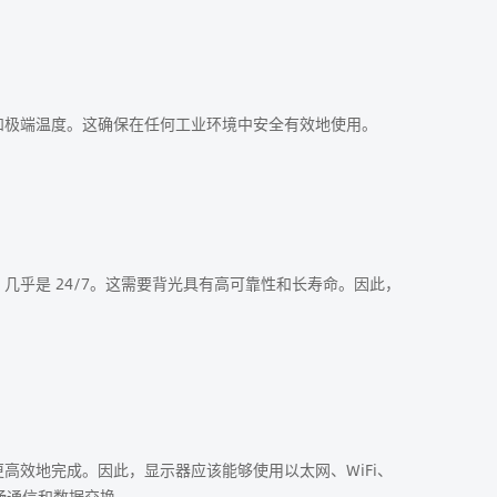
和极端温度。这确保在任何工业环境中安全有效地使用。
乎是 24/7。这需要背光具有高可靠性和长寿命。因此，
高效地完成。因此，显示器应该能够使用以太网、WiFi、
顺畅通信和数据交换。