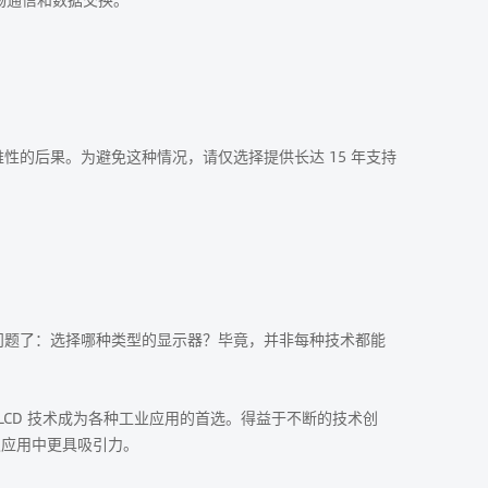
的后果。为避免这种情况，请仅选择提供长达 15 年支持
问题了：选择哪种类型的显示器？毕竟，并非每种技术都能
 LCD 技术成为各种工业应用的首选。得益于不断的技术创
级应用中更具吸引力。