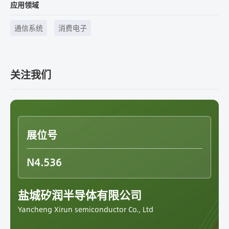
应用领域
通信系统
消费电子
关注我们
展位号
N4.536
盐城矽润半导体有限公司
Yancheng Xirun semiconductor Co., Ltd