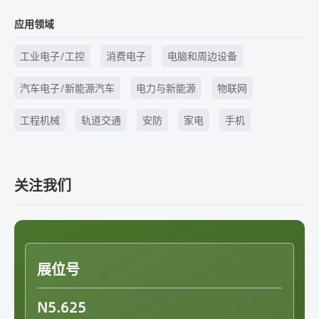
应用领域
工业电子/工控
消费电子
电脑和周边设备
汽车电子/新能源汽车
电力与新能源
物联网
工程机械
轨道交通
安防
家电
手机
关注我们
展位号
N5.625