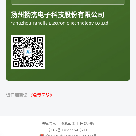
扬州扬杰电子科技股份有限公司
Yangzhou Yangjie Electronic Technology Co.,Ltd.
请仔细阅读
《免责声明》
法律信息
隐私政策
网站地图
沪ICP备12044459号-11