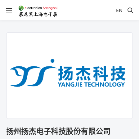
EN
扬州扬杰电子科技股份有限公司