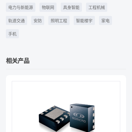
电力与新能源
物联网
具身智能
工程机械
轨道交通
安防
照明工程
智能楼宇
家电
手机
相关产品