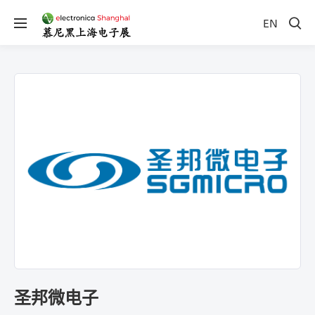
EN
圣邦微电子