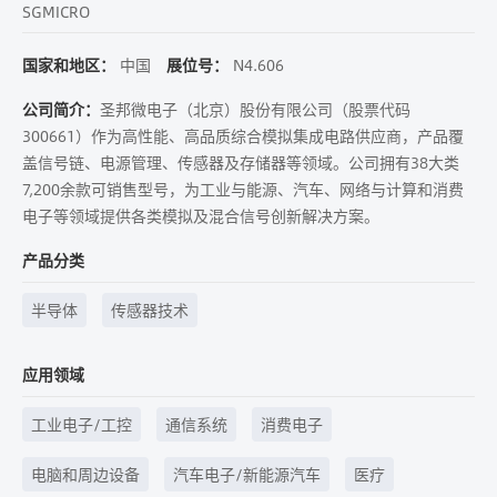
SGMICRO
国家和地区：
中国
展位号：
N4.606
公司简介：
圣邦微电子（北京）股份有限公司（股票代码
300661）作为高性能、高品质综合模拟集成电路供应商，产品覆
盖信号链、电源管理、传感器及存储器等领域。公司拥有38大类
7,200余款可销售型号，为工业与能源、汽车、网络与计算和消费
电子等领域提供各类模拟及混合信号创新解决方案。
产品分类
半导体
传感器技术
应用领域
工业电子/工控
通信系统
消费电子
电脑和周边设备
汽车电子/新能源汽车
医疗