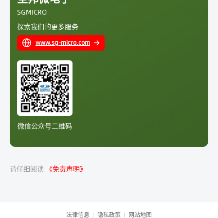
SGMICRO
探索我们的更多服务
www.sg-micro.com
微信公众号二维码
请仔细阅读
《免责声明》
法律信息
隐私政策
网站地图