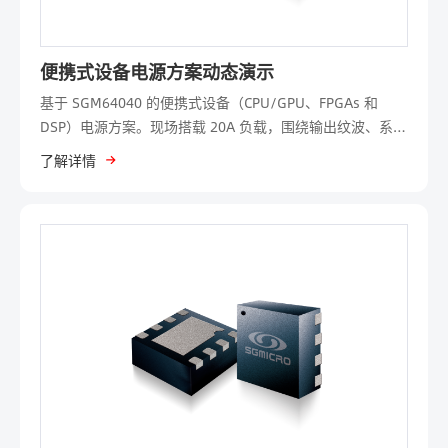
便携式设备电源方案动态演示
基于 SGM64040 的便携式设备（CPU/GPU、FPGAs 和
DSP）电源方案。现场搭载 20A 负载，围绕输出纹波、系统
效率及动态响应三大核心指标进行实测展示，直观呈现器件
了解详情
低纹波、高效率与快速动态响应的卓越性能。