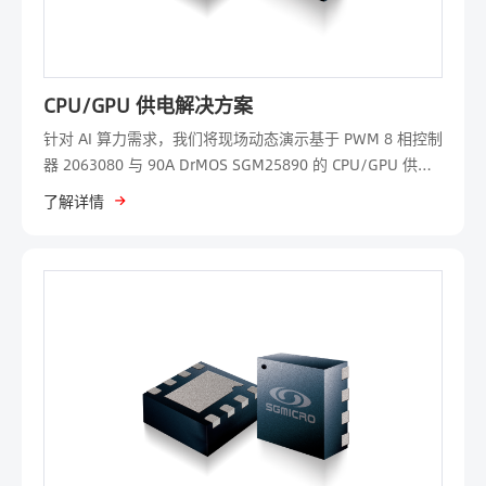
CPU/GPU 供电解决方案
针对 AI 算力需求，我们将现场动态演示基于 PWM 8 相控制
器 2063080 与 90A DrMOS SGM25890 的 CPU/GPU 供电
解决方案，展现其在大电流、高效率供电管理方面的突出性
了解详情
能，并展示功率更高的 PWM 16 相控制器 2063016 与 90A
DrMOS SGM25893 的智能功率级组合，可实现 1000A 以上
的峰值电流。