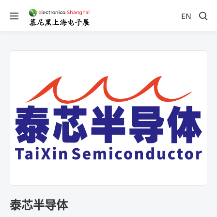
EN
泰芯半导体