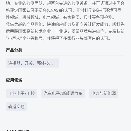
地、专业的检测团队、超百台先进的检测设备，并正式通过中国合
格评定国家认可委员会(CNAS)的认可，能够科学的进行环境可靠
性领域、机械领域、电气领域、有害物质、尺寸等各项检测。
凭借优越的产品性能、快速响应能力及正向设计研发能力，顺科先
后荣获国家高新技术企业，工业设计质量品牌先进单位，专精特新
“小巨人”企业等称号，并获得了多家行业头部客户的认可。
产品分类
连接器、开关、壳体技
术、线束线缆等
应用领域
工业电子/工控
汽车电子/新能源汽车
电力与新能源
轨道交通