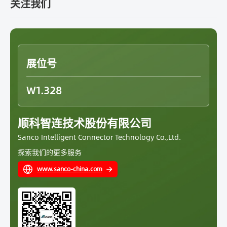
关注我们
展位号
W1.328
顺科智连技术股份有限公司
Sanco Intelligent Connector Technology Co.,Ltd.
探索我们的更多服务
www.sanco-china.com