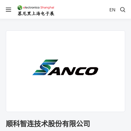
EN
顺科智连技术股份有限公司