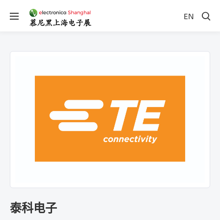
EN
泰科电子