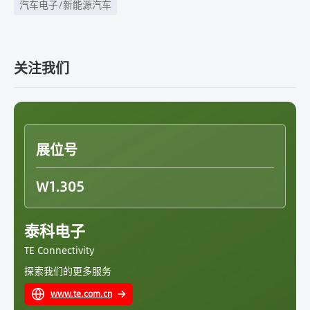
汽车电子/新能源汽车
关注我们
展位号
W1.305
泰科电子
TE Connectivity
探索我们的更多服务
www.te.com.cn