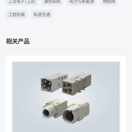
工业电子/工控
通信系统
电力与新能源
物联网
工程机械
轨道交通
相关产品