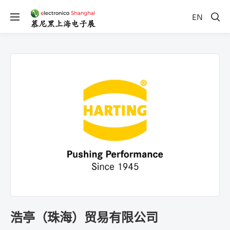
EN
浩亭（珠海）贸易有限公司