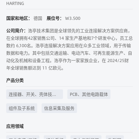
HARTING
国家和地区：
德国
展位号：
W3.500
公司简介：
浩亭技术集团是全球领先的工业连接解决方案供应商，
在全球拥有42家销售公司、14 家生产基地和7个研发中心，员工总
数约 6,100名。浩亭连接解决方案应用在众多工业领域，用于传输
数据和电力。其中包括交通运输、电动汽车、可再生能源生产、自
动化及机械和设备工程。浩亭作为一家家族企业，在 2024/25财
年全球销售额达到 11 亿欧元。
产品分类
连接器、开关、壳体技
PCB、其他电路载体
术、线束线缆等
组件及子系统
信息采集及服务
应用领域