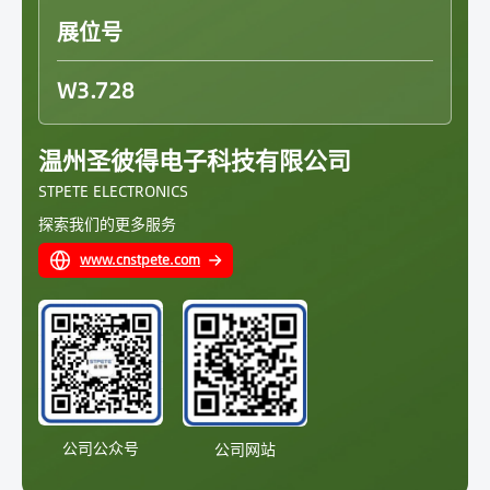
展位号
W3.728
温州圣彼得电子科技有限公司
STPETE ELECTRONICS
探索我们的更多服务
www.cnstpete.com
公司公众号
公司网站