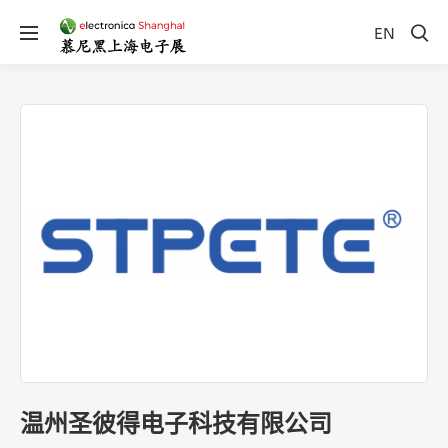
EN
温州圣彼得电子科技有限公司