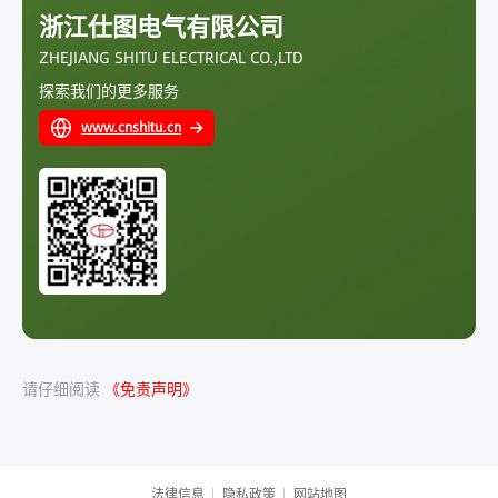
浙江仕图电气有限公司
ZHEJIANG SHITU ELECTRICAL CO.,LTD
探索我们的更多服务
www.cnshitu.cn
请仔细阅读
《免责声明》
法律信息
隐私政策
网站地图