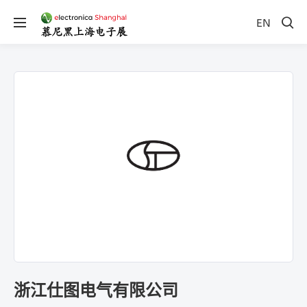
EN
浙江仕图电气有限公司