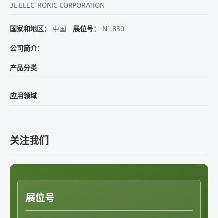
3L ELECTRONIC CORPORATION
国家和地区：
中国
展位号：
N1.830
公司简介：
产品分类
应用领域
关注我们
展位号