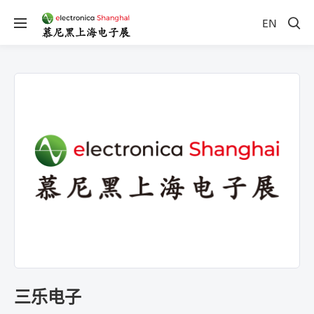
EN
三乐电子