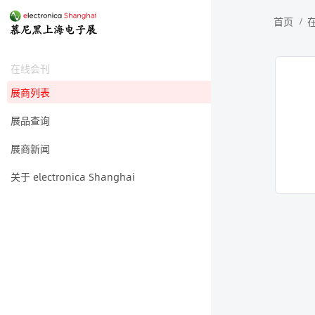
首页
在线会刊
展商列表
展品查询
展商新闻
关于 electronica Shanghai