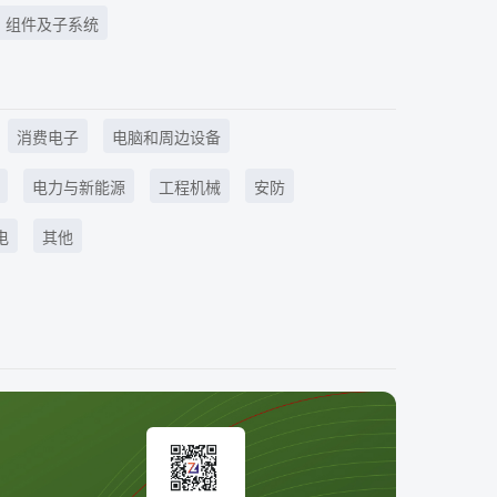
组件及子系统
消费电子
电脑和周边设备
电力与新能源
工程机械
安防
电
其他