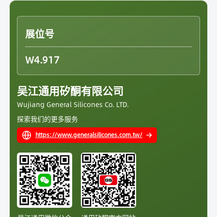
展位号
W4.917
吴江通用矽酮有限公司
Wujiang General Silicones Co. LTD.
探索我们的更多服务
https://www.generalsilicones.com.tw/