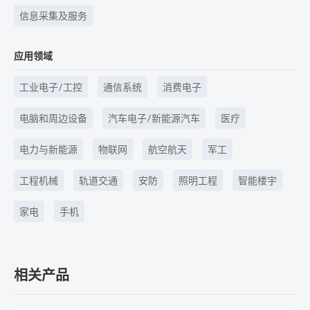
信息采集及服务
应用领域
工业电子/工控
通信系统
消费电子
电脑和周边设备
汽车电子/新能源汽车
医疗
电力与新能源
物联网
航空航天
军工
工程机械
轨道交通
安防
照明工程
智能楼宇
家电
手机
相关产品