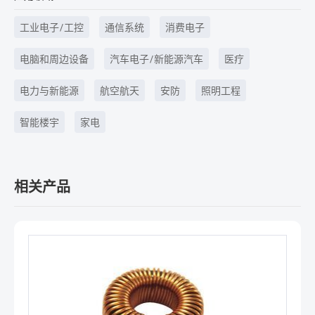
工业电子/工控
通信系统
消费电子
电脑和周边设备
汽车电子/新能源汽车
医疗
电力与新能源
航空航天
安防
照明工程
智能楼宇
家电
相关产品