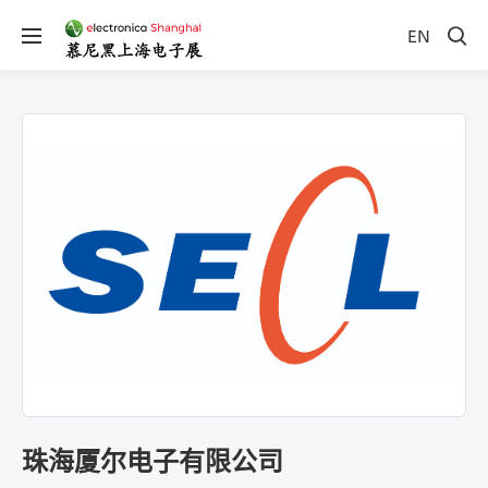
EN
珠海厦尔电子有限公司