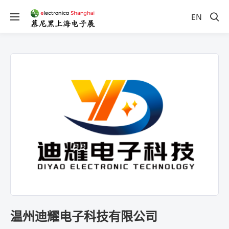
EN
温州迪耀电子科技有限公司