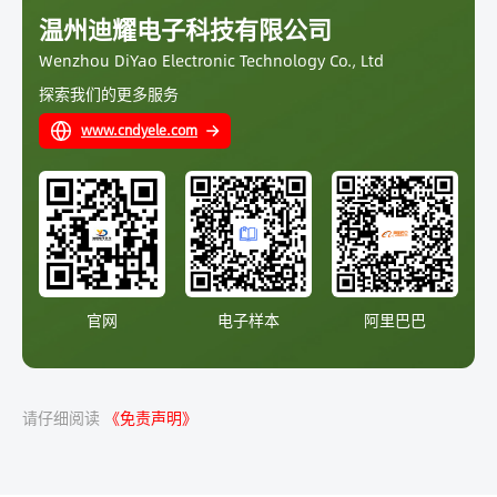
温州迪耀电子科技有限公司
Wenzhou DiYao Electronic Technology Co., Ltd
探索我们的更多服务
www.cndyele.com
官网
电子样本
阿里巴巴
请仔细阅读
《免责声明》