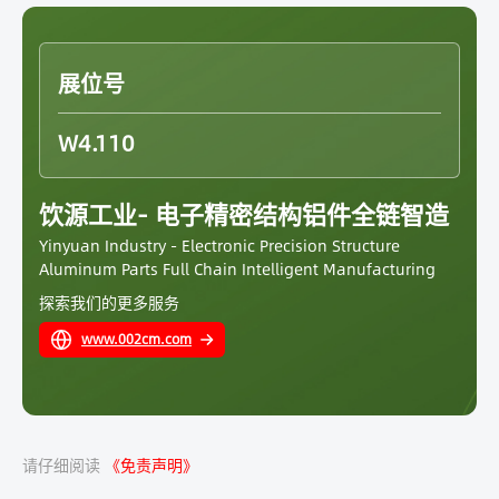
展位号
W4.110
饮源工业- 电子精密结构铝件全链智造
Yinyuan Industry - Electronic Precision Structure
Aluminum Parts Full Chain Intelligent Manufacturing
探索我们的更多服务
www.002cm.com
请仔细阅读
《免责声明》