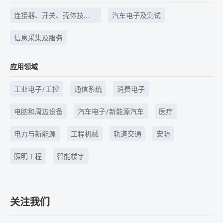
连接器、开关、壳体技
汽车电子及测试
术、线束线缆等
信息采集及服务
应用领域
工业电子/工控
通信系统
消费电子
电脑和周边设备
汽车电子/新能源汽车
医疗
电力与新能源
工程机械
轨道交通
安防
照明工程
智能楼宇
关注我们