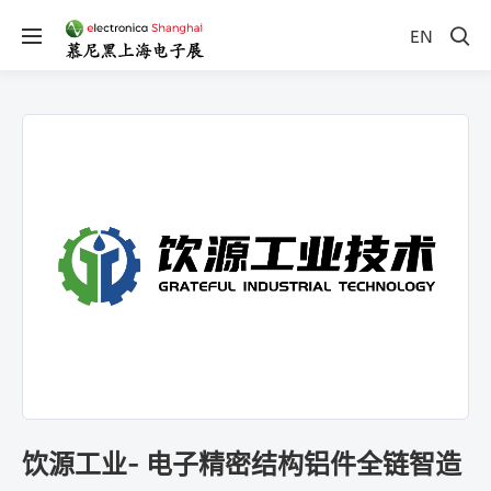
EN
饮源工业- 电子精密结构铝件全链智造