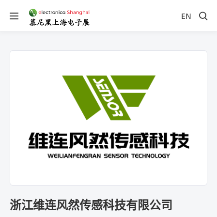
EN
浙江维连风然传感科技有限公司