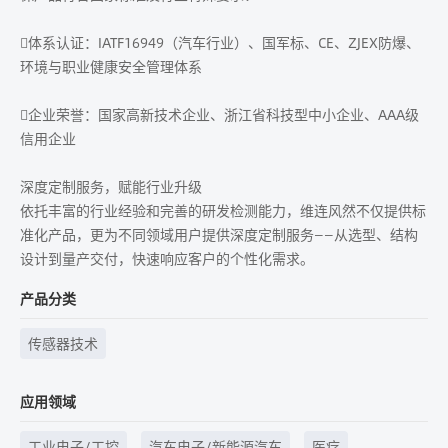
体系认证：IATF16949（汽车行业）、国军标、CE、ZJEX防爆、
环境与职业健康安全管理体系
企业荣誉：国家高新技术企业、浙江省科技型中小企业、AAA级
信用企业
深度定制服务，赋能行业升级
依托丰富的行业经验和完善的研发检测能力，维连风然不仅提供标
准化产品，更为不同领域用户提供深度定制服务——从选型、结构
设计到量产交付，快速响应客户的个性化需求。
产品分类
传感器技术
应用领域
工业电子/工控
汽车电子/新能源汽车
医疗