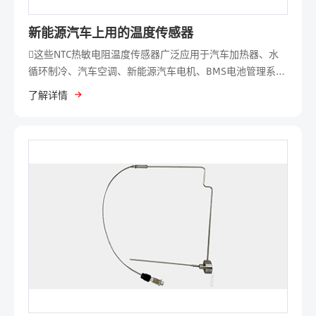
新能源汽车上用的温度传感器
这些NTC热敏电阻温度传感器广泛应用于汽车加热器、水
循环制冷、汽车空调、新能源汽车电机、BMS电池管理系
统、充电枪/座/桩等系统，满足车载及工业级精密控温需求
了解详情