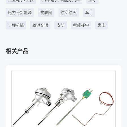
电力与新能源
物联网
航空航天
军工
工程机械
轨道交通
安防
智能楼宇
家电
相关产品