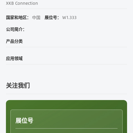
XKB Connection
国家和地区：
中国
展位号：
W1.333
公司简介：
产品分类
应用领域
关注我们
展位号