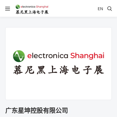
EN
广东星坤控股有限公司