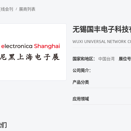
在线会刊
展商列表
无锡国丰电子科技
WUXI UNIVERSAL NETWORK C
国家和地区：
中国台湾
展位号
公司简介：
产品分类
应用领域
我们