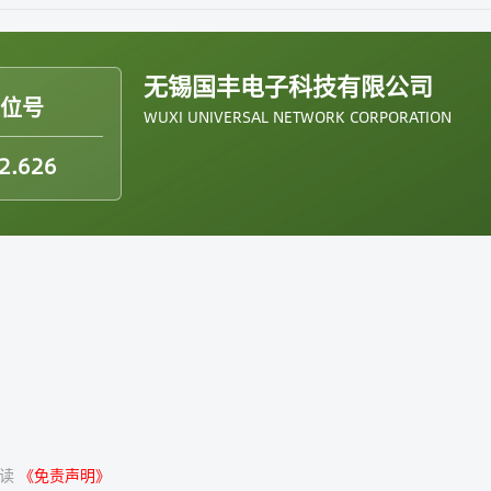
无锡国丰电子科技有限公司
展位号
WUXI UNIVERSAL NETWORK CORPORATION
2.626
阅读
《免责声明》