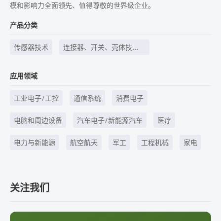
模和影响力全面领先、值得尊敬的世界级企业。
产品分类
传感器技术
连接器、开关、壳体技
术、线束线缆等
应用领域
工业电子/工控
通信系统
消费电子
电脑和周边设备
汽车电子/新能源汽车
医疗
电力与新能源
航空航天
军工
工程机械
家电
关注我们