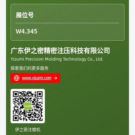
展位号
W4.345
广东伊之密精密注压科技有限公司
Yizumi Precision Molding Technology Co., Ltd.
探索我们的更多服务
www.yizumi.com
伊之密注塑机