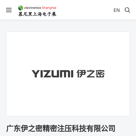
EN
广东伊之密精密注压科技有限公司