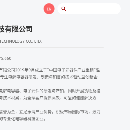
EN
技有限公司
ECHNOLOGY CO., LTD.
5.660
限公司2019年9月成立于“中国电子元器件产业重镇”温
，是专注电解电容器研发、制造与销售的技术驱动型创新企
电解电容器、电子元件的研发与产销，同时开展货物及技
与技术积累，为全球客户提供高效、可靠的储能解决方
信誉为金，立足乐清产业优势，积极布局国际市场，致力
的专业化电容器科技企业。