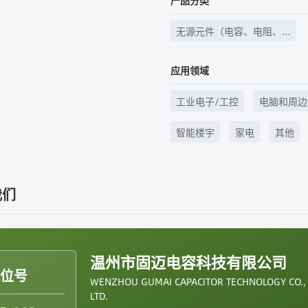
产品分类
无源元件（电容、电阻、
电感等）、继电器
应用领域
工业电子/工控
电脑和周边
智能楼宇
家电
其他
我们
温州市固迈电容科技有限公司
展位号
WENZHOU GUMAI CAPACITOR TECHNOLOGY CO.,
LTD.