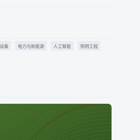
设备
电力与新能源
人工智能
照明工程