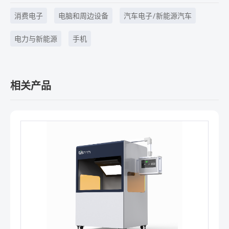
消费电子
电脑和周边设备
汽车电子/新能源汽车
电力与新能源
手机
相关产品