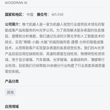
WOODMAN AI
国家和地区：
中国
展位号：
W5.930
公司简介：
樵弋机器人是一家为机器人视觉行业提供技术领先的智
能成像产品和服务的AI光学公司。为了高效解决复杂表面的信息捕
捉、建模和分析难题，我们通过先进的计算光学和人工智能技术的
结合，实现“眼睛-小脑-大脑”的端到端传感-建模-分析的智能成像
技术，从而帮助客户实现复杂表面的各类视觉任务。我们的AI光学
产品目前应用在缺陷检测、高速轮廓度在线检测、物理特性检测领
域，用于显示玻璃、汽车玻璃、光学玻璃、金属结构件、薄膜等行
业检测，目前我们已经帮助20余细分行业构建了行业首套表面质量
管控系统。
产品分类
其他
应用领域