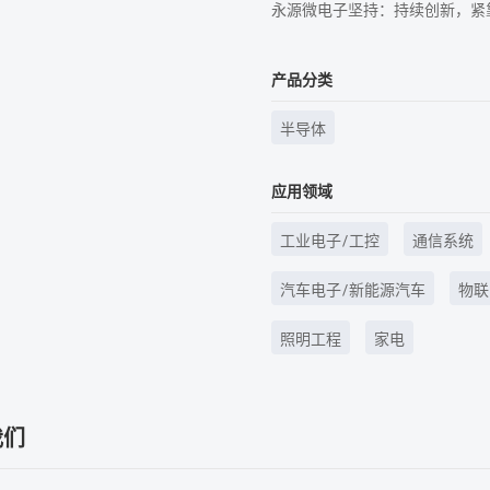
永源微电子坚持：持续创新，紧
产品分类
半导体
应用领域
工业电子/工控
通信系统
汽车电子/新能源汽车
物联
照明工程
家电
我们