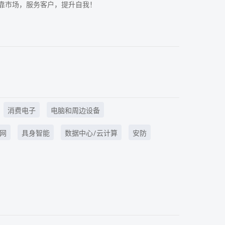
靠市场，服务客户，提升自我！
消费电子
电脑和周边设备
网
具身智能
数据中心/云计算
安防