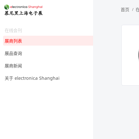
首页
在线会刊
展商列表
展品查询
展商新闻
关于 electronica Shanghai