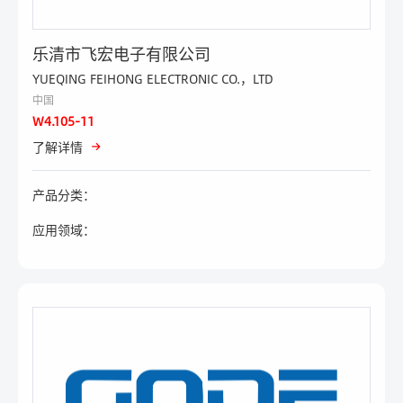
乐清市飞宏电子有限公司
YUEQING FEIHONG ELECTRONIC CO.，LTD
中国
W4.105-11
了解详情
产品分类：
应用领域：