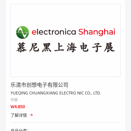
乐清市创想电子有限公司
YUEQING CHUANGXIANG ELECTRO NIC CO., LTD.
中国
W4.850
了解详情
产品分类：