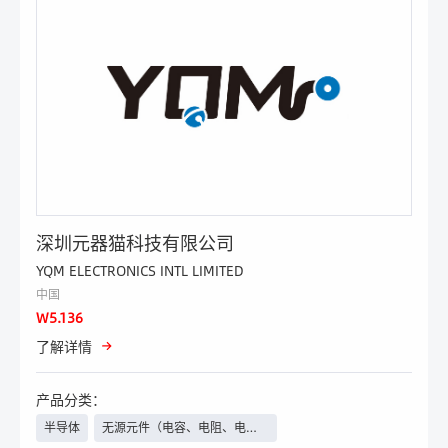
深圳元器猫科技有限公司
YQM ELECTRONICS INTL LIMITED
中国
W5.136
了解详情
产品分类：
半导体
无源元件（电容、电阻、电感