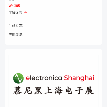
W4.105
了解详情
产品分类：
应用领域：