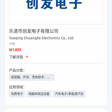
乐清市创发电子有限公司
Yueqing ChuangFa Electronics Co., Ltd.
中国
W1.833
了解详情
产品分类：
连接器、开关、壳体技术、线
束线缆等
应用领域：
消费电子
电脑和周边设备
汽车电子/新能源汽车
照明工程
家电