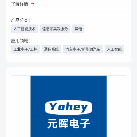
了解详情
产品分类：
人工智能技术
信息采集及服务
其他
应用领域：
工业电子/工控
通信系统
汽车电子/新能源汽车
人工智能
数据中心/云计算
航空航天
军工
轨道交通
智能楼宇
家电