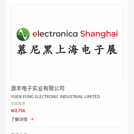
源丰电子实业有限公司
YUEN FUNG ELECTRONIC INDUSTRIAL LIMITED
中国香港
W2.756
了解详情