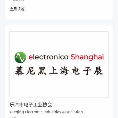
应用领域：
乐清市电子工业协会
Yueqing Electronic Industries Association
中国