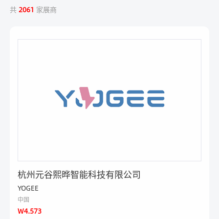
共
2061
家展商
杭州元谷熙晔智能科技有限公司
YOGEE
中国
W4.573