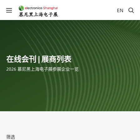
EN
在线会刊 | 展商列表
2026 慕尼黑上海电子展参展企业一览
筛选