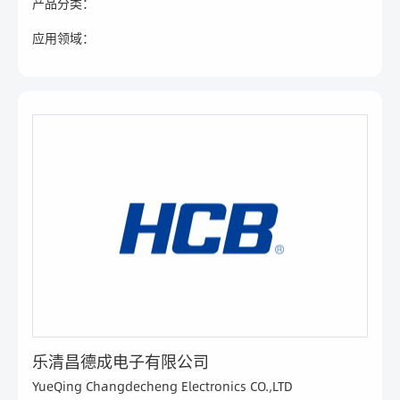
产品分类：
应用领域：
乐清昌德成电子有限公司
YueQing Changdecheng Electronics CO.,LTD