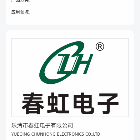
应用领域：
乐清市春虹电子有限公司
YUEQING CHUNHONG ELECTRONICS CO.,LTD