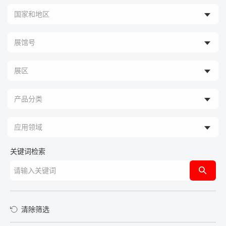
关键词检索
清除筛选