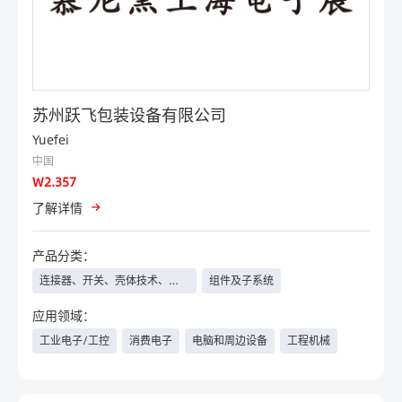
苏州跃飞包装设备有限公司
Yuefei
中国
W2.357
了解详情
产品分类：
连接器、开关、壳体技术、线
组件及子系统
束线缆等
应用领域：
工业电子/工控
消费电子
电脑和周边设备
工程机械