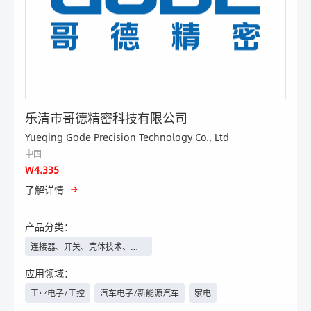
乐清市哥德精密科技有限公司
Yueqing Gode Precision Technology Co., Ltd
中国
W4.335
了解详情
产品分类：
连接器、开关、壳体技术、线
束线缆等
应用领域：
工业电子/工控
汽车电子/新能源汽车
家电