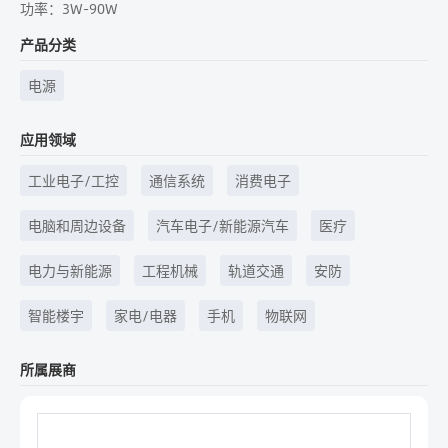
功率：3W-90W
产品分类
电源
应用领域
工业电子/工控
通信系统
消费电子
电脑和周边设备
汽车电子/新能源汽车
医疗
电力与新能源
工程机械
轨道交通
安防
智能楼宇
家电/电器
手机
物联网
所属展商