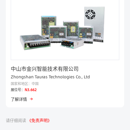
中山市金兴智能技术有限公司
Zhongshan Tauras Technologies Co., Ltd
国家和地区：中国
展位号：
N3.662
了解详情
请仔细阅读
《免责声明》