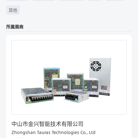
其他
所属展商
中山市金兴智能技术有限公司
Zhongshan Tauras Technologies Co., Ltd