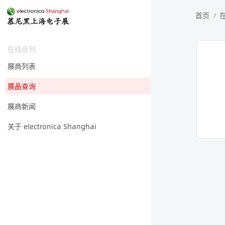
首页
在线会刊
展商列表
展品查询
展商新闻
关于 electronica Shanghai