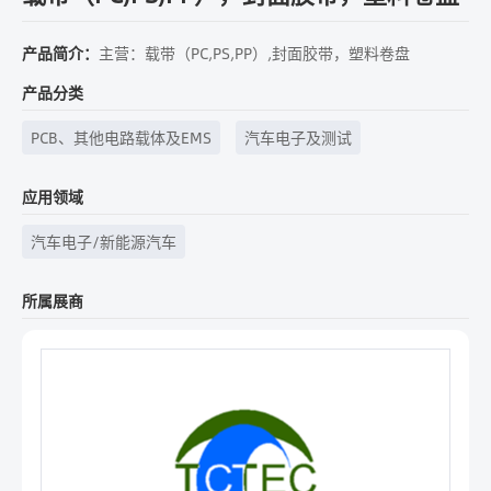
产品简介：
主营：载带（PC,PS,PP）,封面胶带，塑料卷盘
产品分类
PCB、其他电路载体及EMS
汽车电子及测试
应用领域
汽车电子/新能源汽车
所属展商