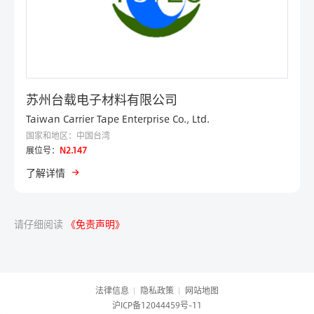
苏州台载电子材料有限公司
Taiwan Carrier Tape Enterprise Co., Ltd.
国家和地区：中国台湾
展位号：
N2.147
了解详情
请仔细阅读
《免责声明》
法律信息
隐私政策
网站地图
沪ICP备12044459号-11