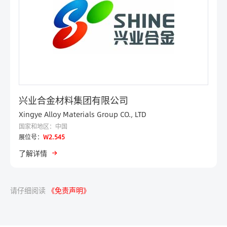
兴业合金材料集团有限公司
Xingye Alloy Materials Group CO., LTD
国家和地区：中国
展位号：
W2.545
了解详情
请仔细阅读
《免责声明》