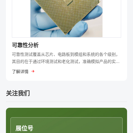
可靠性分析
可靠性测试覆盖从芯片、电路板到模组和系统的各个级别，
其目的在于通过环境测试和老化测试，准确模拟产品的实际
使用情况。胜科纳米实验室具备车规级可靠性测试能力，并
了解详情
满足CPU（中央处理器）可靠性测试要求。
关注我们
展位号