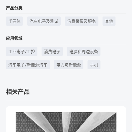
产品分类
半导体
汽车电子及测试
信息采集及服务
其他
应用领域
工业电子/工控
消费电子
电脑和周边设备
汽车电子/新能源汽车
电力与新能源
手机
相关产品