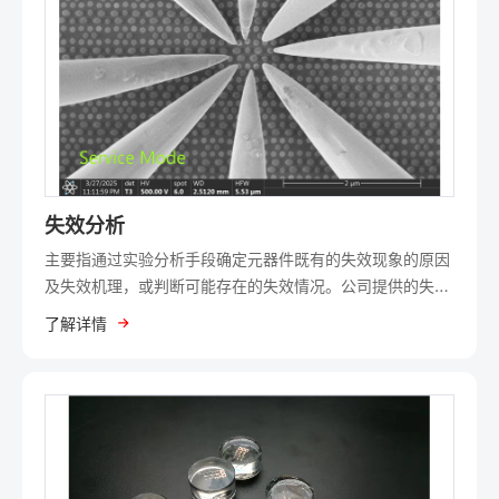
失效分析
主要指通过实验分析手段确定元器件既有的失效现象的原因
及失效机理，或判断可能存在的失效情况。公司提供的失效
分析实验，除了为探究样品失效原因的检测分析外，还包括
了解详情
为发现潜在失效问题、确保工艺稳定实施的破坏性物理分析
（DPA）。