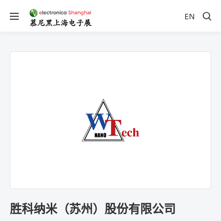
EN
胜科纳米（苏州）股份有限公司