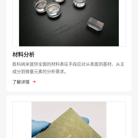
材料分析
胜科纳米提供全面的材料表征手段应对从表面到基材、从主
成分到微量元素的分析需求。
了解详情