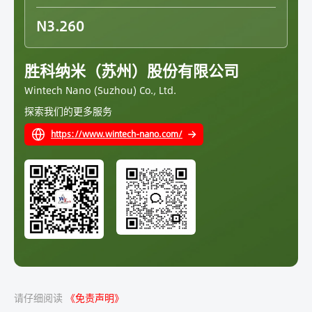
N3.260
胜科纳米（苏州）股份有限公司
Wintech Nano (Suzhou) Co., Ltd.
探索我们的更多服务
https://www.wintech-nano.com/
请仔细阅读
《免责声明》