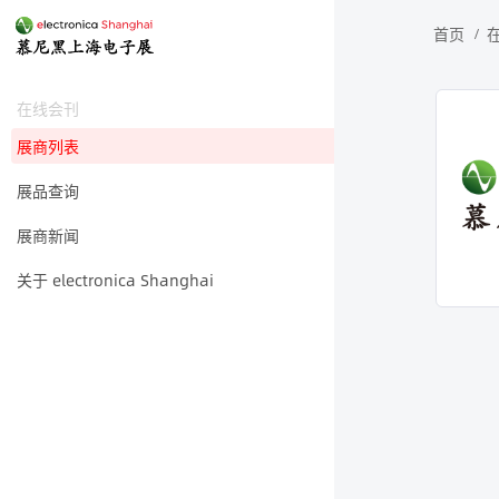
首页
在线会刊
展商列表
展品查询
展商新闻
关于 electronica Shanghai