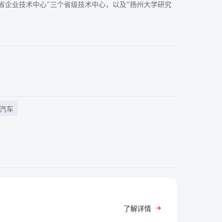
苏省企业技术中心”三个省级技术中心，以及“扬州大学研究
汽车
了解详情