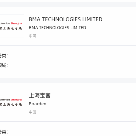
BMA TECHNOLOGIES LIMITED
BMA TECHNOLOGIES LIMITED
中国
分类：
领域：
上海宝宫
Boarden
中国
分类：