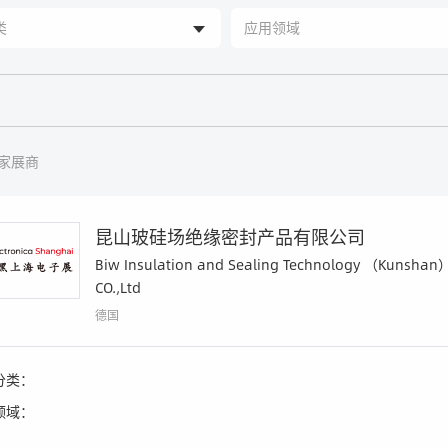
家展商
昆山玻硅场绝缘密封产品有限公司
Biw Insulation and Sealing Technology （Kunshan
CO.,Ltd
德国
分类：
领域：