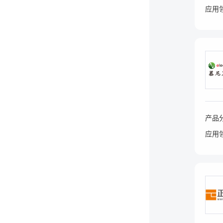
应用
产品
应用