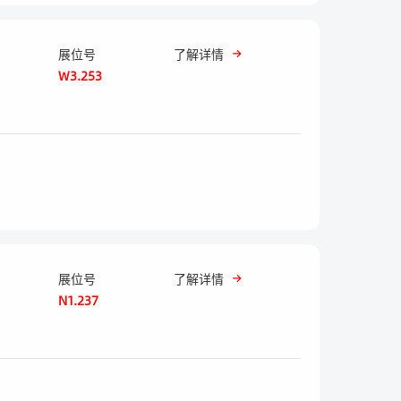
展位号
了解详情
W3.253
展位号
了解详情
N1.237