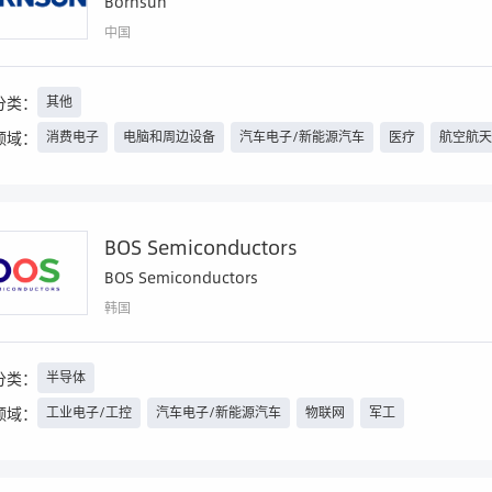
Bornsun
中国
分类：
其他
领域：
消费电子
电脑和周边设备
汽车电子/新能源汽车
医疗
航空航
BOS Semiconductors
BOS Semiconductors
韩国
分类：
半导体
领域：
工业电子/工控
汽车电子/新能源汽车
物联网
军工