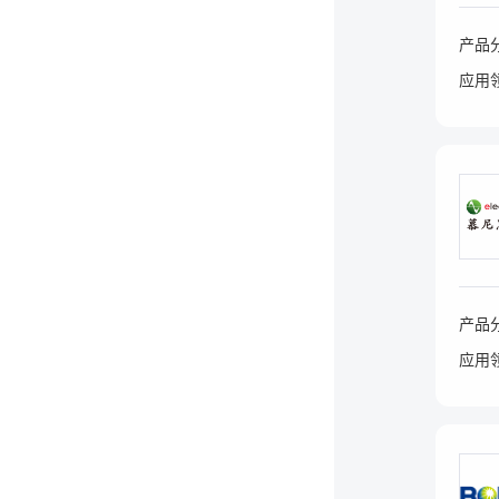
产品
应用
产品
应用