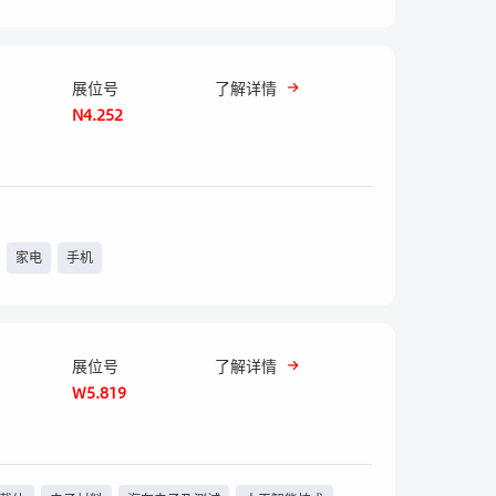
展位号
了解详情
N4.252
家电
手机
展位号
了解详情
W5.819