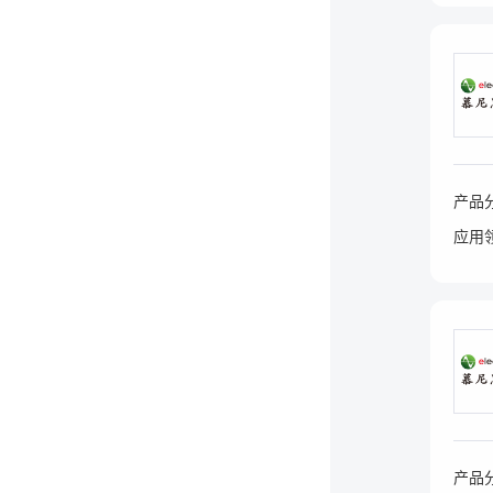
产品
应用
产品