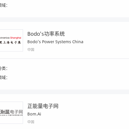
领域：
Bodo's功率系统
Bodo's Power Systems China
中国
分类：
领域：
正能量电子网
Bom.Ai
中国