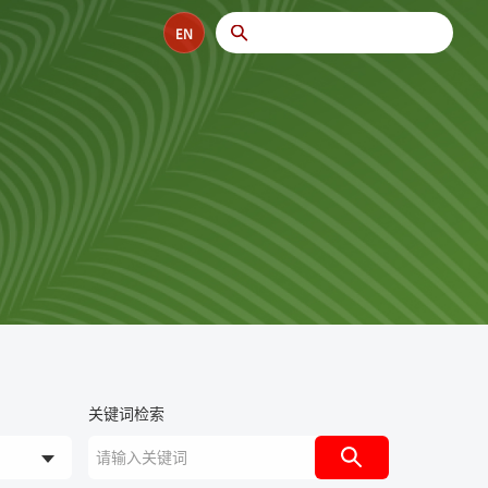
EN
关键词检索