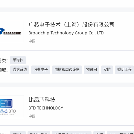
广芯电子技术（上海）股份有限公司
Broadchip Technology Group Co., LTD
中国
分类：
半导体
领域：
通信系统
消费电子
电脑和周边设备
物联网
安防
照明工程
比昂芯科技
BTD TECHNOLOGY
中国