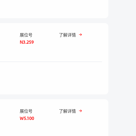
展位号
了解详情
N3.259
展位号
了解详情
W5.100