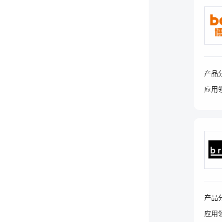
产品
应用
产品
应用