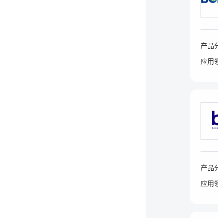
产品
应用
产品
应用