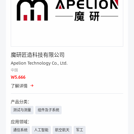
魔研匠造科技有限公司
Apelion Technology Co., Ltd.
中国
W5.666
了解详情
产品分类：
测试与测量
组件及子系统
应用领域：
通信系统
人工智能
航空航天
军工