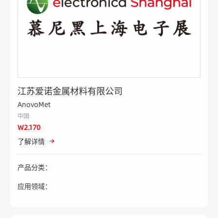
江苏爱诺金属材料有限公司
AnovoMet
中国
W2.170
了解详情
产品分类：
应用领域：