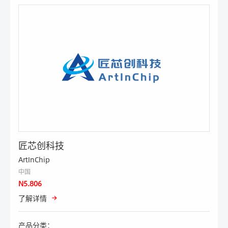
匠芯创科技
ArtInChip
中国
N5.806
了解详情
产品分类：