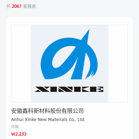
共
2061
家展商
安徽鑫科新材料股份有限公司
Anhui Xinke New Materials Co., Ltd.
中国
W2.233