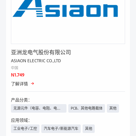
亚洲龙电气股份有限公司
ASIAON ELECTRIC CO.,LTD
中国
N1.749
了解详情
产品分类：
无源元件（电容、电阻、电感
PCB、其他电路载体
其他
等）、继电器
应用领域：
工业电子/工控
汽车电子/新能源汽车
其他