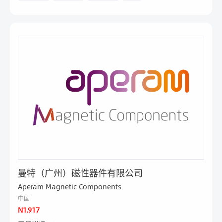
曼特（广州）磁性器件有限公司
Aperam Magnetic Components
中国
N1.917