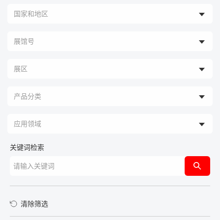
关键词检索
清除筛选