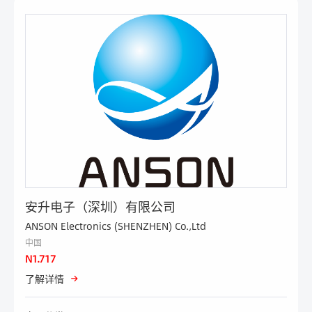
安升电子（深圳）有限公司
ANSON Electronics (SHENZHEN) Co.,Ltd
中国
N1.717
了解详情