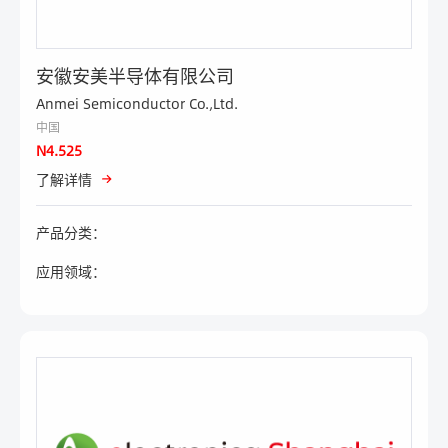
安徽安美半导体有限公司
Anmei Semiconductor Co.,Ltd.
中国
N4.525
了解详情
产品分类：
应用领域：