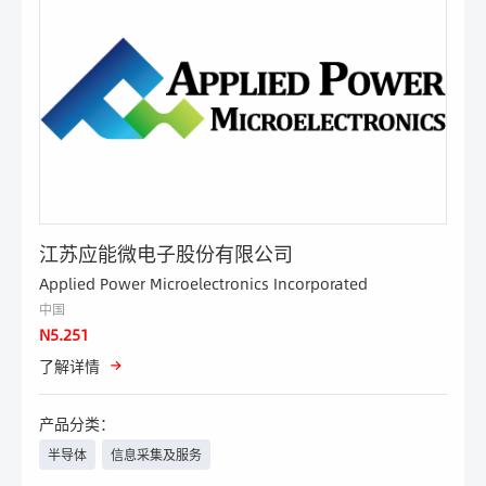
江苏应能微电子股份有限公司
Applied Power Microelectronics Incorporated
中国
N5.251
了解详情
产品分类：
半导体
信息采集及服务