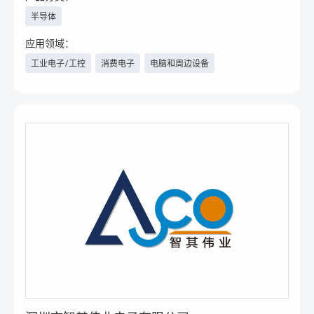
半导体
应用领域：
工业电子/工控
消费电子
电脑和周边设备
汽车电子/新能源汽车
医疗
电力与新能源
物联网
具身智能
人工智能
安防
智能楼宇
家电