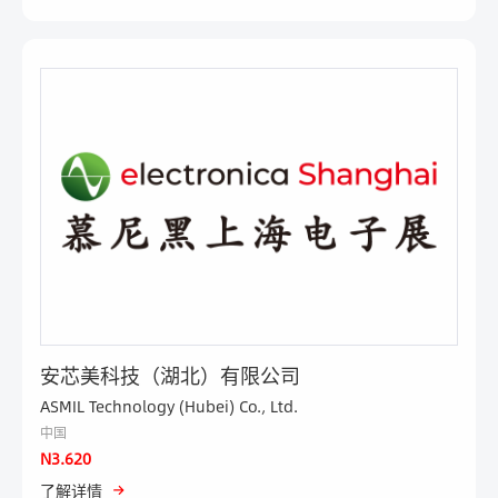
安芯美科技（湖北）有限公司
ASMIL Technology (Hubei) Co., Ltd.
中国
N3.620
了解详情