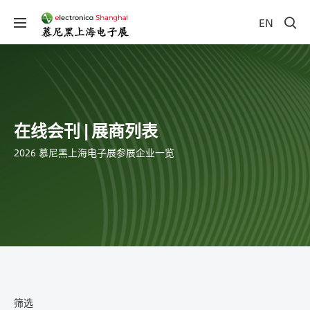
EN
在线会刊 | 展商列表
2026 慕尼黑上海电子展参展企业一览
筛选