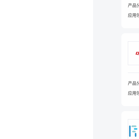
产品
应用
产品
应用