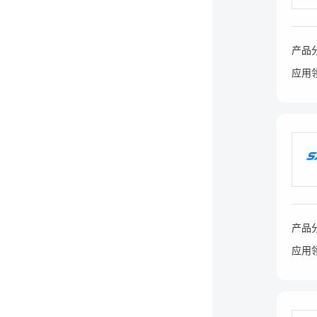
产品
应用
产品
应用