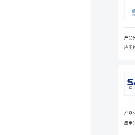
产品
应用
产品
应用