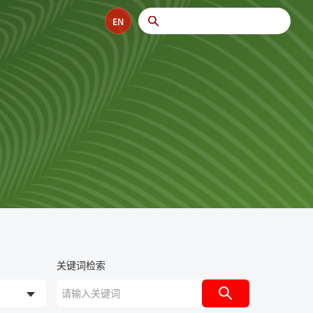
EN
关键词检索