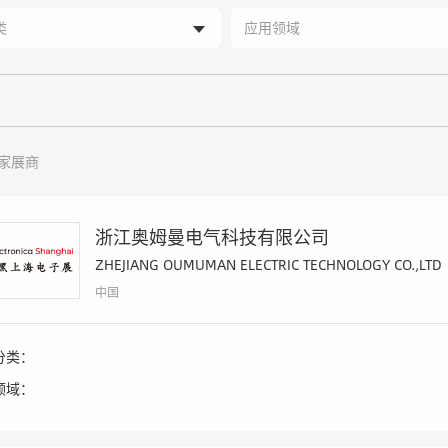
家展商
浙江奥姆曼电气科技有限公司
ZHEJIANG OUMUMAN ELECTRIC TECHNOLOGY CO.,LTD
中国
分类：
领域：