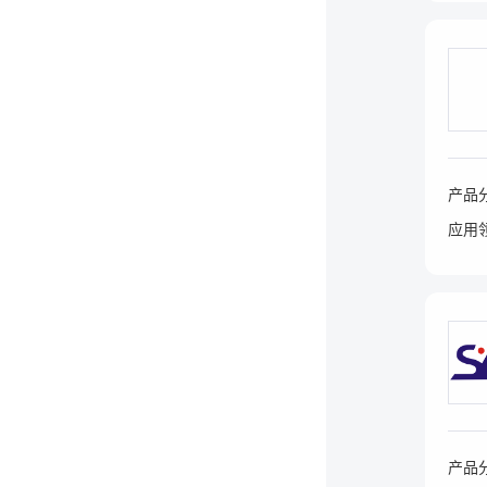
产品
应用
产品