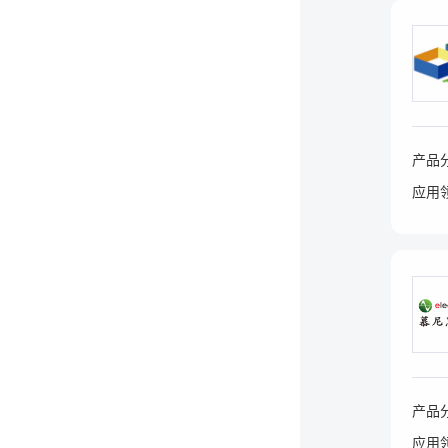
产品
应用
产品
应用