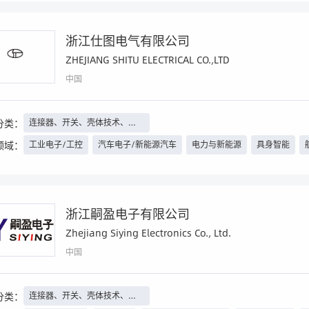
浙江仕图电气有限公司
ZHEJIANG SHITU ELECTRICAL CO.,LTD
中国
分类：
连接器、开关、壳体技术、线
束线缆等
领域：
工业电子/工控
汽车电子/新能源汽车
电力与新能源
具身智能
浙江嗣盈电子有限公司
Zhejiang Siying Electronics Co., Ltd.
中国
分类：
连接器、开关、壳体技术、线