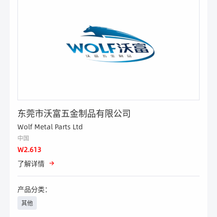
东莞市沃富五金制品有限公司
Wolf Metal Parts Ltd
中国
W2.613
了解详情
产品分类：
其他