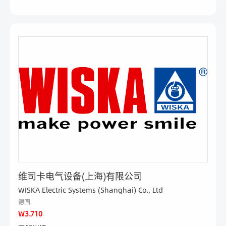
维司卡电气设备(上海)有限公司
WISKA Electric Systems (Shanghai) Co., Ltd
德国
W3.710