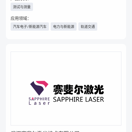
测试与测量
应用领域：
汽车电子/新能源汽车
电力与新能源
轨道交通