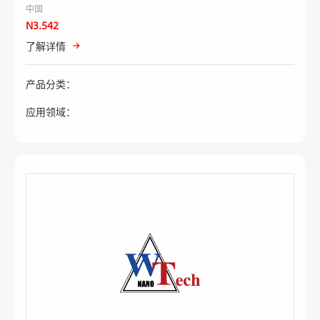
中国
N3.542
了解详情
产品分类：
应用领域：