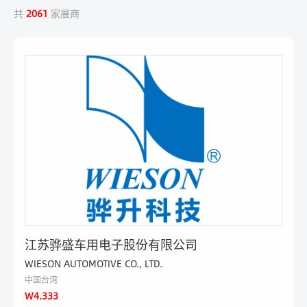
共
2061
家展商
江苏骅盛车用电子股份有限公司
WIESON AUTOMOTIVE CO., LTD.
中国台湾
W4.333