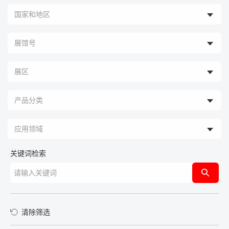
关键词检索
清除筛选