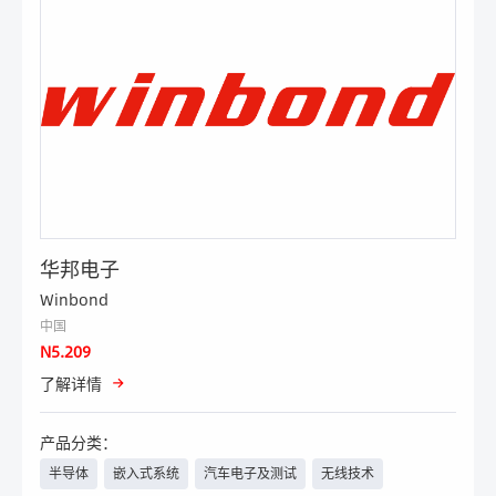
华邦电子
Winbond
中国
N5.209
了解详情
产品分类：
半导体
嵌入式系统
汽车电子及测试
无线技术