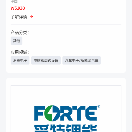
中国
W5.930
了解详情
产品分类：
其他
应用领域：
消费电子
电脑和周边设备
汽车电子/新能源汽车
电力与新能源
手机