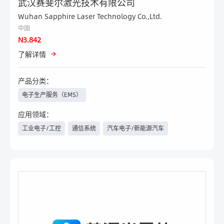
武汉赛斐尔激光技术有限公司
Wuhan Sapphire Laser Technology Co.,Ltd.
中国
N3.842
了解详情
产品分类：
电子生产服务（EMS）
应用领域：
工业电子/工控
通信系统
汽车电子/新能源汽车
电力与新能源
军工
工程机械