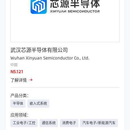
武汉芯源半导体有限公司
Wuhan Xinyuan Semiconductor Co., Ltd.
中国
N5.121
了解详情
产品分类：
半导体
嵌入式系统
应用领域：
工业电子/工控
通信系统
消费电子
汽车电子/新能源汽车