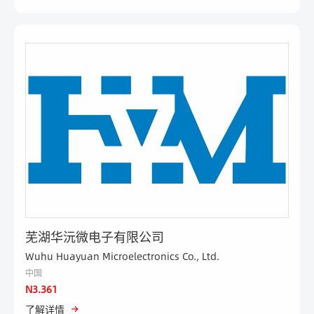
医疗
电力与新能源
物联网
安防
照明工程
智能楼宇
家电
芜湖华沅微电子有限公司
Wuhu Huayuan Microelectronics Co., Ltd.
中国
N3.361
了解详情