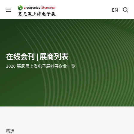
EN
在线会刊 | 展商列表
2026 慕尼黑上海电子展参展企业一览
筛选