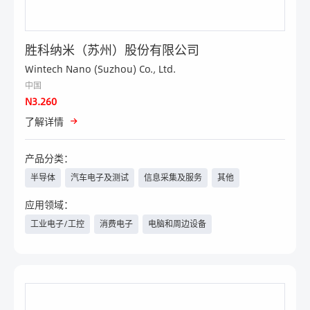
胜科纳米（苏州）股份有限公司
Wintech Nano (Suzhou) Co., Ltd.
中国
N3.260
了解详情
产品分类：
半导体
汽车电子及测试
信息采集及服务
其他
应用领域：
工业电子/工控
消费电子
电脑和周边设备
汽车电子/新能源汽车
电力与新能源
手机