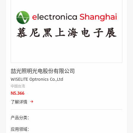
喆光照明光电股份有限公司
WISELITE Optronics Co.,Ltd
中国台湾
N5.366
了解详情
产品分类：
应用领域：