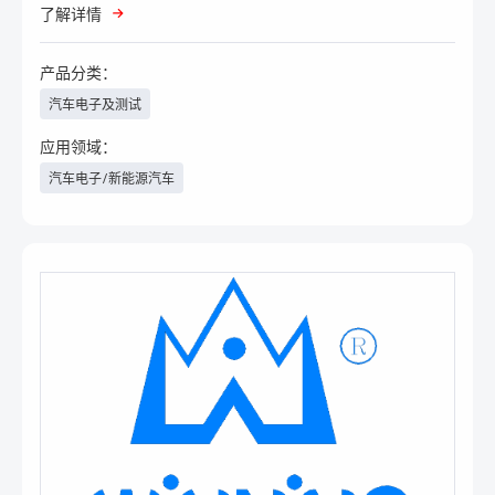
了解详情
产品分类：
汽车电子及测试
应用领域：
汽车电子/新能源汽车