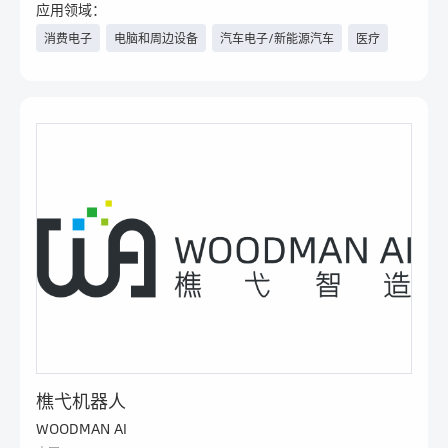
应用领域：
消费电子
电脑和周边设备
汽车电子/新能源汽车
医疗
电力与新能源
人工智能
航空航天
军工
安防
家电
其他
樵弋机器人
WOODMAN AI