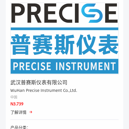
武汉普赛斯仪表有限公司
WuHan Precise Instrument Co.,Ltd.
中国
N3.739
了解详情
产品分类：